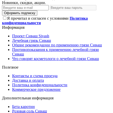
Новинки, скидки, акции.
Оформить подписку
Я прочитал и согласен с условиями
Политика
конфиденциальности
Информация
Проект Сиваш Sivash
Лечебная грязь Сиваш
Общие рекомендации по применению грязи Сиваш
Противопоказания к применению лечебной грязи
Сиваш
Что говорят косметологи о лечебной грязи Сиваш
Полезное
Контакты и схема проезда
Доставка и оплата
Политика конфиденциальности
Коммерческое предложение
Дополнительная информация
Бета каротин
Розовая соль Сиваш