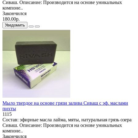
Сиваш. Описание: Производится на основе уникальных
компоне..
Закончился
180.00р.
Уведомить
Мыло твердое на основе грязи залива Сиваш с эф. маслами
пихты
1115
Состав: эфирные масла лайма, мяты, натуральная грязь озера
Сиваш. Описание: Производится на основе уникальных
компоне..
Закончился