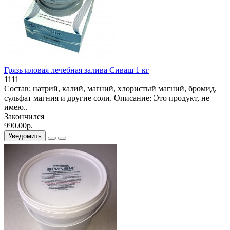
Грязь иловая лечебная залива Сиваш 1 кг
1111
Состав: натрий, калий, магний, хлористый магний, бромид,
сульфат магния и другие соли. Описание: Это продукт, не
имею..
Закончился
990.00р.
Уведомить