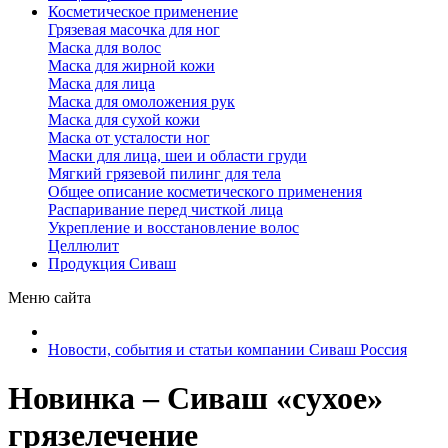
Косметическое применение
Грязевая масочка для ног
Маска для волос
Маска для жирной кожи
Маска для лица
Маска для омоложения рук
Маска для сухой кожи
Маска от усталости ног
Маски для лица, шеи и области груди
Мягкий грязевой пилинг для тела
Общее описание косметического применения
Распаривание перед чисткой лица
Укрепление и восстановление волос
Целлюлит
Продукция Сиваш
Меню сайта
Новости, события и статьи компании Сиваш Россия
Новинка – Сиваш «сухое»
грязелечение