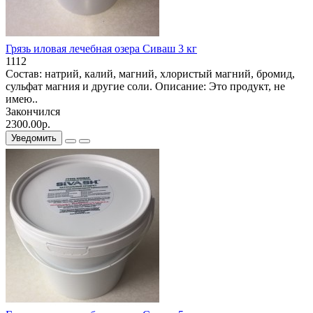
Грязь иловая лечебная озера Сиваш 3 кг
1112
Состав: натрий, калий, магний, хлористый магний, бромид,
сульфат магния и другие соли. Описание: Это продукт, не
имею..
Закончился
2300.00р.
Уведомить