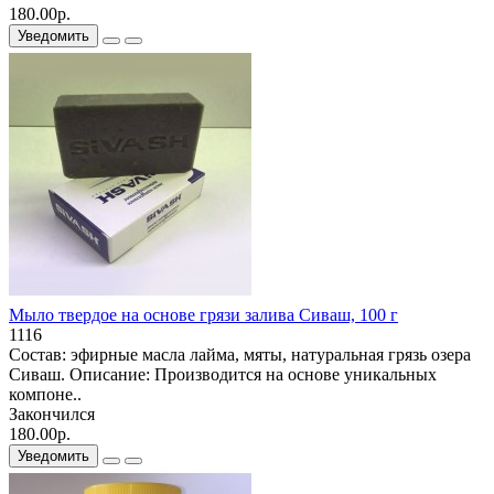
180.00р.
Уведомить
Мыло твердое на основе грязи залива Сиваш, 100 г
1116
Состав: эфирные масла лайма, мяты, натуральная грязь озера
Сиваш. Описание: Производится на основе уникальных
компоне..
Закончился
180.00р.
Уведомить