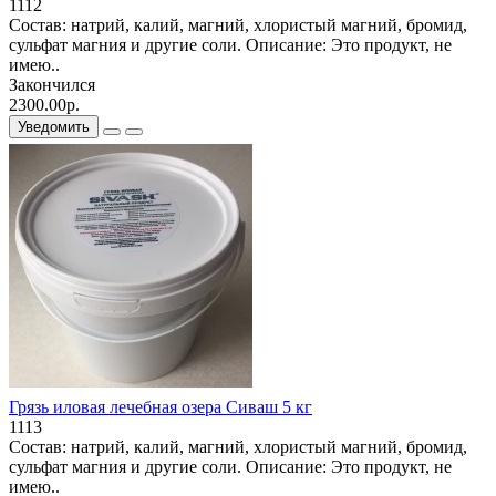
1112
Состав: натрий, калий, магний, хлористый магний, бромид,
сульфат магния и другие соли. Описание: Это продукт, не
имею..
Закончился
2300.00р.
Уведомить
Грязь иловая лечебная озера Сиваш 5 кг
1113
Состав: натрий, калий, магний, хлористый магний, бромид,
сульфат магния и другие соли. Описание: Это продукт, не
имею..