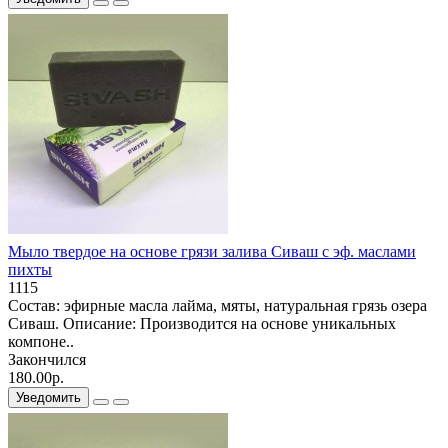
Мыло твердое на основе грязи залива Сиваш с эф. маслами
пихты
1115
Состав: эфирные масла лайма, мяты, натуральная грязь озера
Сиваш. Описание: Производится на основе уникальных
компоне..
Закончился
180.00р.
Уведомить