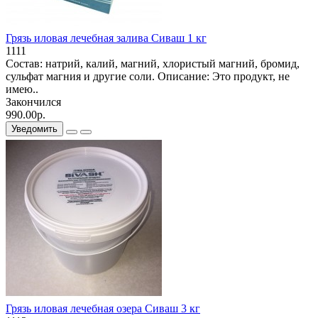
Грязь иловая лечебная залива Сиваш 1 кг
1111
Состав: натрий, калий, магний, хлористый магний, бромид,
сульфат магния и другие соли. Описание: Это продукт, не
имею..
Закончился
990.00р.
Уведомить
Грязь иловая лечебная озера Сиваш 3 кг