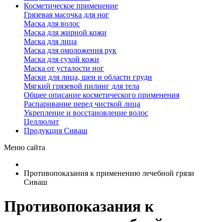
Косметическое применение
Грязевая масочка для ног
Маска для волос
Маска для жирной кожи
Маска для лица
Маска для омоложения рук
Маска для сухой кожи
Маска от усталости ног
Маски для лица, шеи и области груди
Мягкий грязевой пилинг для тела
Общее описание косметического применения
Распаривание перед чисткой лица
Укрепление и восстановление волос
Целлюлит
Продукция Сиваш
Меню сайта
Противопоказания к применению лечебной грязи
Сиваш
Противопоказания к