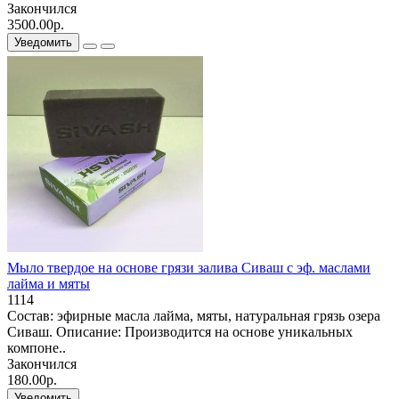
Закончился
3500.00р.
Уведомить
Мыло твердое на основе грязи залива Сиваш с эф. маслами
лайма и мяты
1114
Состав: эфирные масла лайма, мяты, натуральная грязь озера
Сиваш. Описание: Производится на основе уникальных
компоне..
Закончился
180.00р.
Уведомить