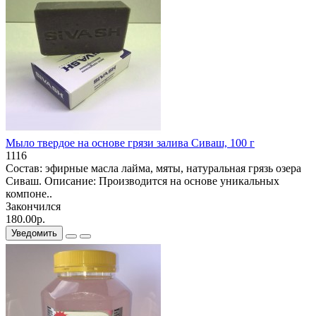
Мыло твердое на основе грязи залива Сиваш, 100 г
1116
Состав: эфирные масла лайма, мяты, натуральная грязь озера
Сиваш. Описание: Производится на основе уникальных
компоне..
Закончился
180.00р.
Уведомить