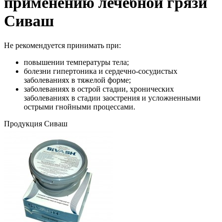
применению лечебной грязи
Сиваш
Не рекомендуется принимать при:
повышении температуры тела;
болезни гипертоника и сердечно-сосудистых
заболеваниях в тяжелой форме;
заболеваниях в острой стадии, хронических
заболеваниях в стадии заострения и усложненными
острыми гнойными процессами.
Продукция Сиваш