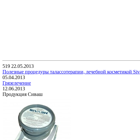
519
22.05.2013
Полезные процедуры талассотерапии, лечебной косметикой Siv
05.04.2013
Грязелечение
12.06.2013
Продукция Сиваш