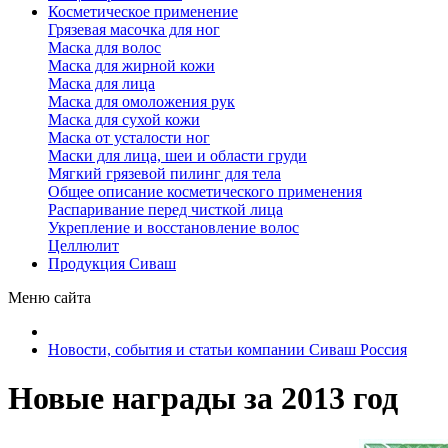
Косметическое применение
Грязевая масочка для ног
Маска для волос
Маска для жирной кожи
Маска для лица
Маска для омоложения рук
Маска для сухой кожи
Маска от усталости ног
Маски для лица, шеи и области груди
Мягкий грязевой пилинг для тела
Общее описание косметического применения
Распаривание перед чисткой лица
Укрепление и восстановление волос
Целлюлит
Продукция Сиваш
Меню сайта
Новости, события и статьи компании Сиваш Россия
Новые награды за 2013 год