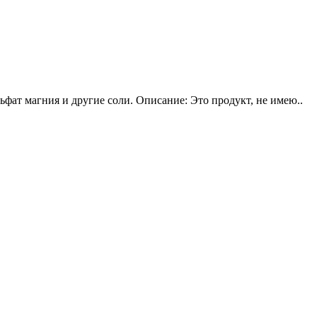
ьфат магния и другие соли. Описание: Это продукт, не имею..