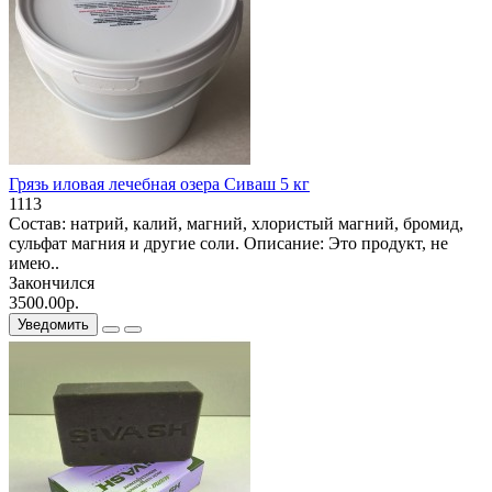
Грязь иловая лечебная озера Сиваш 5 кг
1113
Состав: натрий, калий, магний, хлористый магний, бромид,
сульфат магния и другие соли. Описание: Это продукт, не
имею..
Закончился
3500.00р.
Уведомить