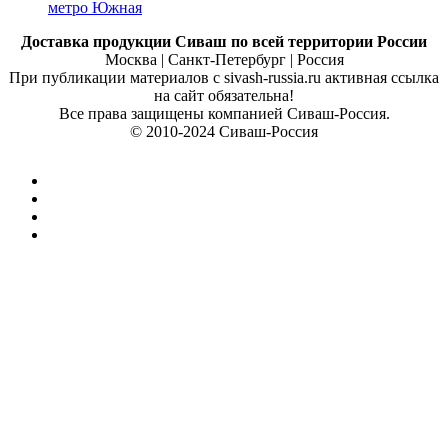
метро Южная
Доставка продукции Сиваш по всей территории России
Москва | Санкт-Петербург | Россия
При публикации материалов с sivash-russia.ru активная ссылка
на сайт обязательна!
Все права защищены компанией Сиваш-Россия.
© 2010-2024 Сиваш-Россия