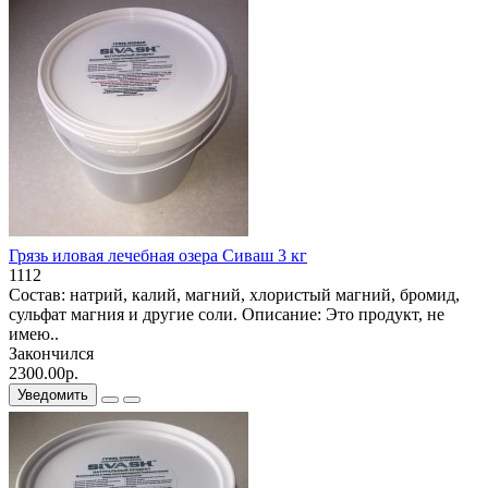
Грязь иловая лечебная озера Сиваш 3 кг
1112
Состав: натрий, калий, магний, хлористый магний, бромид,
сульфат магния и другие соли. Описание: Это продукт, не
имею..
Закончился
2300.00р.
Уведомить