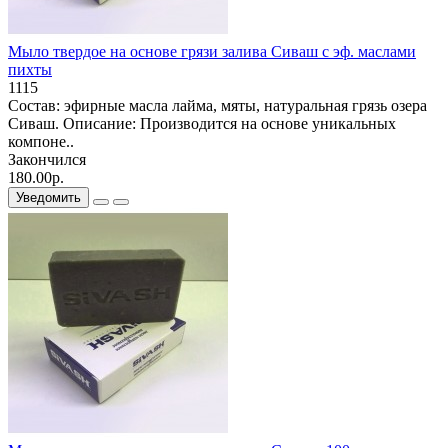
Мыло твердое на основе грязи залива Сиваш с эф. маслами
пихты
1115
Состав: эфирные масла лайма, мяты, натуральная грязь озера
Сиваш. Описание: Производится на основе уникальных
компоне..
Закончился
180.00р.
Уведомить