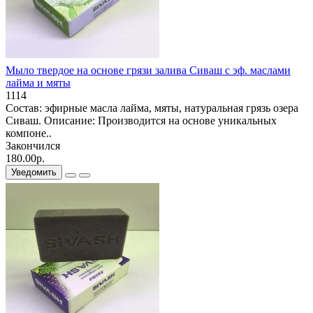
Мыло твердое на основе грязи залива Сиваш с эф. маслами
лайма и мяты
1114
Состав: эфирные масла лайма, мяты, натуральная грязь озера
Сиваш. Описание: Производится на основе уникальных
компоне..
Закончился
180.00р.
Уведомить