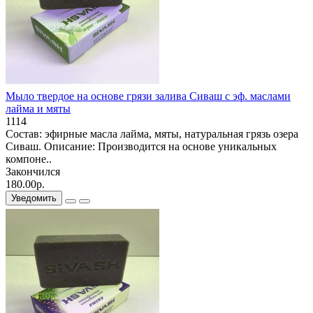
Мыло твердое на основе грязи залива Сиваш с эф. маслами
лайма и мяты
1114
Состав: эфирные масла лайма, мяты, натуральная грязь озера
Сиваш. Описание: Производится на основе уникальных
компоне..
Закончился
180.00р.
Уведомить