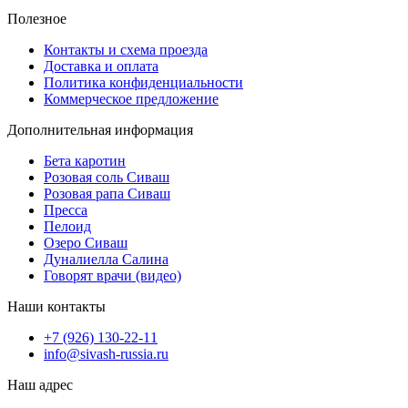
Полезное
Контакты и схема проезда
Доставка и оплата
Политика конфиденциальности
Коммерческое предложение
Дополнительная информация
Бета каротин
Розовая соль Сиваш
Розовая рапа Сиваш
Пресса
Пелоид
Озеро Сиваш
Дуналиелла Салина
Говорят врачи (видео)
Наши контакты
‎+7 (926) 130-22-11
info@sivash-russia.ru
Наш адрес