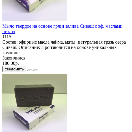
Мыло твердое на основе грязи залива Сиваш с эф. маслами
пихты
1115
Состав: эфирные масла лайма, мяты, натуральная грязь озера
Сиваш. Описание: Производится на основе уникальных
компоне..
Закончился
180.00р.
Уведомить