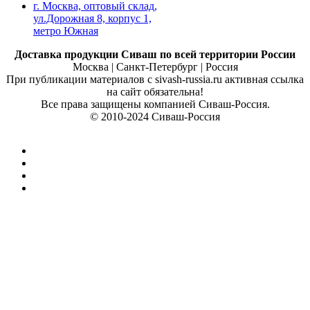
г. Москва, оптовый склад,
ул.Дорожная 8, корпус 1,
метро Южная
Доставка продукции Сиваш по всей территории России
Москва | Санкт-Петербург | Россия
При публикации материалов с sivash-russia.ru активная ссылка
на сайт обязательна!
Все права защищены компанией Сиваш-Россия.
© 2010-2024 Сиваш-Россия