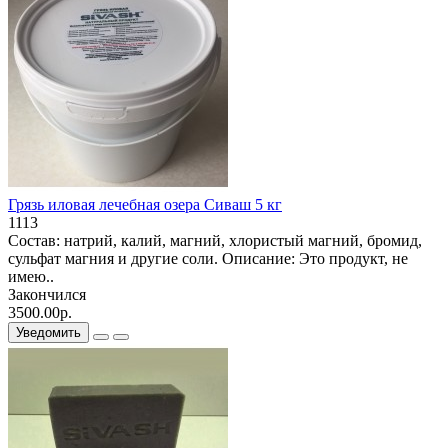
Грязь иловая лечебная озера Сиваш 5 кг
1113
Состав: натрий, калий, магний, хлористый магний, бромид,
сульфат магния и другие соли. Описание: Это продукт, не
имею..
Закончился
3500.00р.
Уведомить