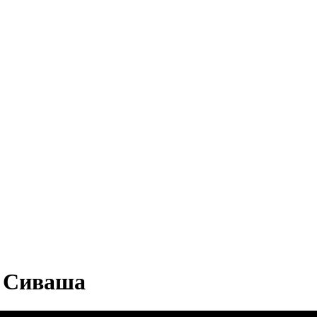
с Сиваша