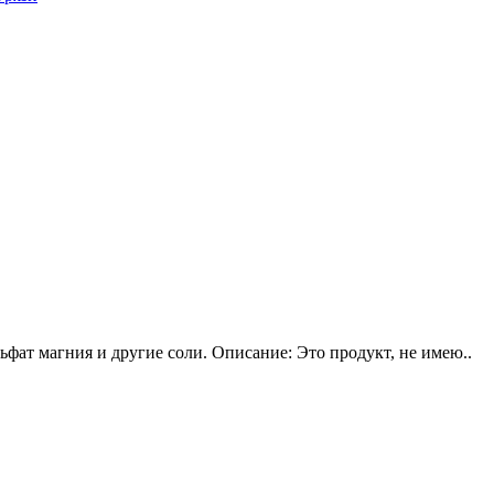
ьфат магния и другие соли. Описание: Это продукт, не имею..