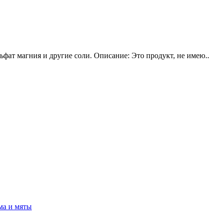
ьфат магния и другие соли. Описание: Это продукт, не имею..
ма и мяты