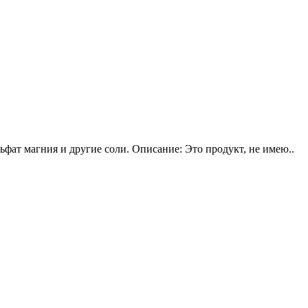
ьфат магния и другие соли. Описание: Это продукт, не имею..